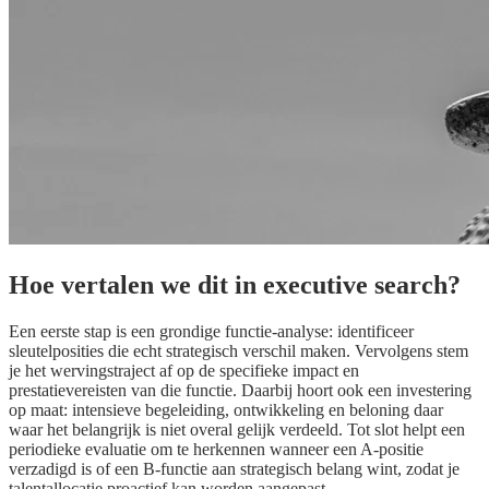
Hoe vertalen we dit in executive search?
Een eerste stap is een grondige functie-analyse: identificeer
sleutelposities die echt strategisch verschil maken. Vervolgens stem
je het wervingstraject af op de specifieke impact en
prestatievereisten van die functie. Daarbij hoort ook een investering
op maat: intensieve begeleiding, ontwikkeling en beloning daar
waar het belangrijk is niet overal gelijk verdeeld. Tot slot helpt een
periodieke evaluatie om te herkennen wanneer een A-positie
verzadigd is of een B-functie aan strategisch belang wint, zodat je
talentallocatie proactief kan worden aangepast.