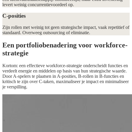
levert weinig concurrentievoordeel op.
C-posities
Zijn rollen met weinig tot geen strategische impact, vaak repetitief of
standaard. Overweeg outsourcing of eliminatie.
Een portfoliobenadering voor workforce-
strategie
Kortom: een effectieve workforce-strategie onderscheidt functies en
verdeelt energie en middelen op basis van hun strategische waarde.
Door A-spelers te plaatsen in A-posities, B-rollen in B-functies en
kritisch te zijn over C-taken, maximaliseer je impact en minimaliseer
je verspilling.