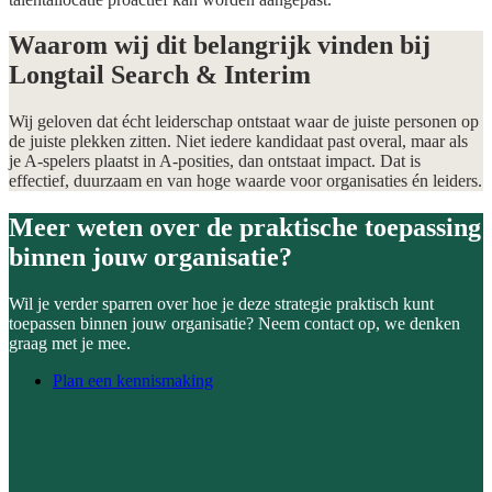
Waarom wij dit belangrijk vinden bij
Longtail Search & Interim
Wij geloven dat écht leiderschap ontstaat waar de juiste personen op
de juiste plekken zitten. Niet iedere kandidaat past overal, maar als
je A-spelers plaatst in A-posities, dan ontstaat impact. Dat is
effectief, duurzaam en van hoge waarde voor organisaties én leiders.
Meer weten over de praktische toepassing
binnen jouw organisatie?
Wil je verder sparren over hoe je deze strategie praktisch kunt
toepassen binnen jouw organisatie? Neem contact op, we denken
graag met je mee.
Plan een kennismaking