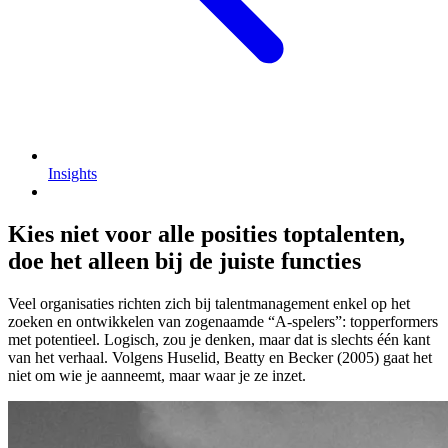
Insights
Kies niet voor alle posities toptalenten,
doe het alleen bij de juiste functies
Veel organisaties richten zich bij talentmanagement enkel op het
zoeken en ontwikkelen van zogenaamde “A-spelers”: topperformers
met potentieel. Logisch, zou je denken, maar dat is slechts één kant
van het verhaal. Volgens Huselid, Beatty en Becker (2005) gaat het
niet om wie je aanneemt, maar waar je ze inzet.