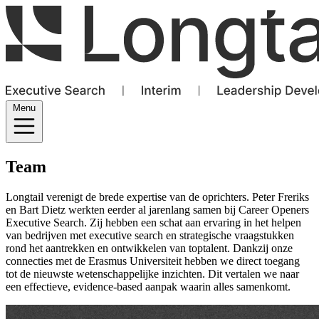
Menu
Team
Longtail verenigt de brede expertise van de oprichters. Peter Freriks
en Bart Dietz werkten eerder al jarenlang samen bij Career Openers
Executive Search. Zij hebben een schat aan ervaring in het helpen
van bedrijven met executive search en strategische vraagstukken
rond het aantrekken en ontwikkelen van toptalent. Dankzij onze
connecties met de Erasmus Universiteit hebben we direct toegang
tot de nieuwste wetenschappelijke inzichten. Dit vertalen we naar
een effectieve, evidence-based aanpak waarin alles samenkomt.