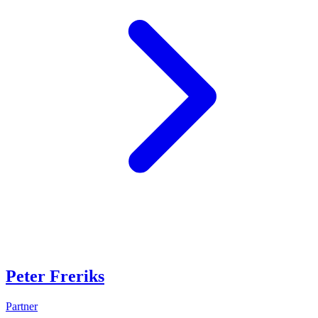
Peter Freriks
Partner