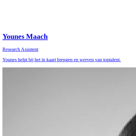
Younes Maach
Research Assistent
Younes helpt bij het in kaart brengen en werven van toptalent.