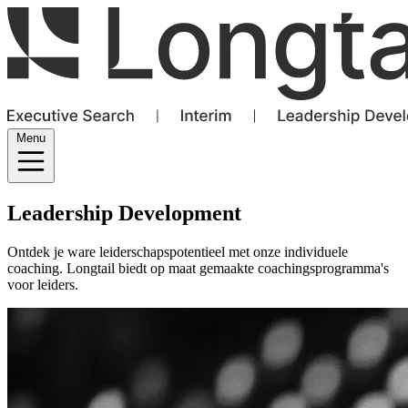
Menu
Leadership Development
Ontdek je ware leiderschapspotentieel met onze individuele
coaching. Longtail biedt op maat gemaakte coachingsprogramma's
voor leiders.