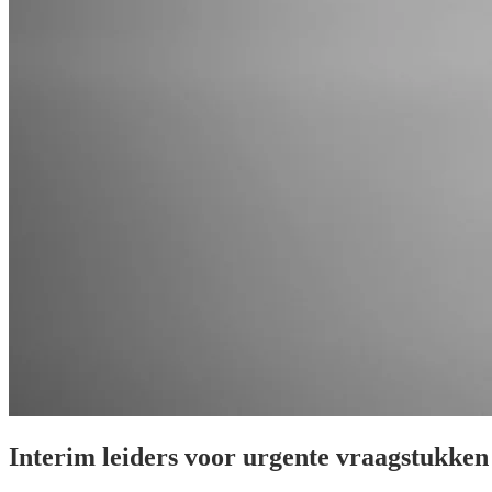
Interim leiders voor urgente vraagstukken