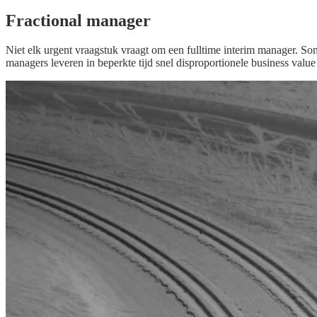
Fractional manager
Niet elk urgent vraagstuk vraagt om een fulltime interim manager. Soms
managers leveren in beperkte tijd snel disproportionele business value 