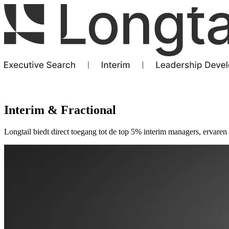
Interim & Fractional
Longtail biedt direct toegang tot de top 5% interim managers, ervaren 