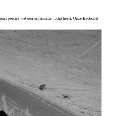
uist precies wat een organisatie nodig heeft. Onze fractional