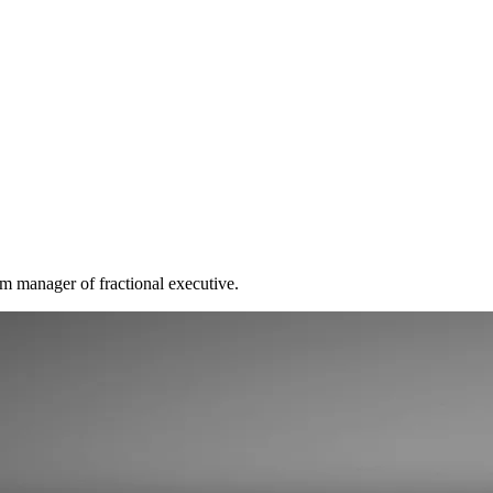
im manager of fractional executive.