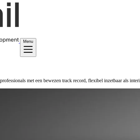
Menu
professionals met een bewezen track record, flexibel inzetbaar als inter