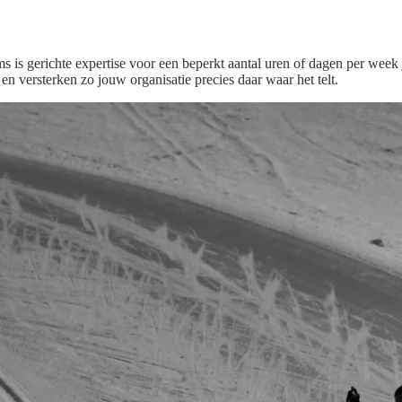
 is gerichte expertise voor een beperkt aantal uren of dagen per week j
en versterken zo jouw organisatie precies daar waar het telt.