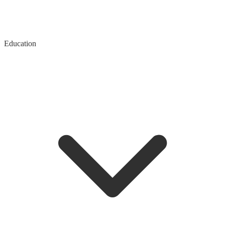
Education