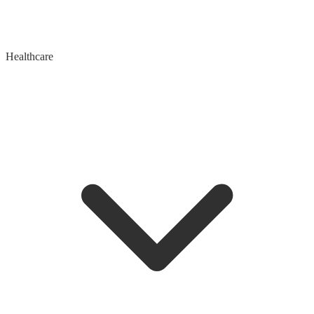
Healthcare