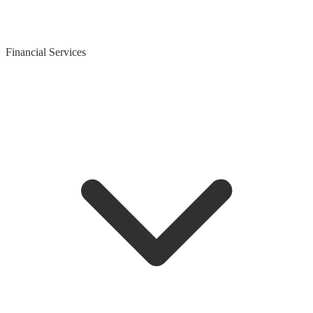
Financial Services