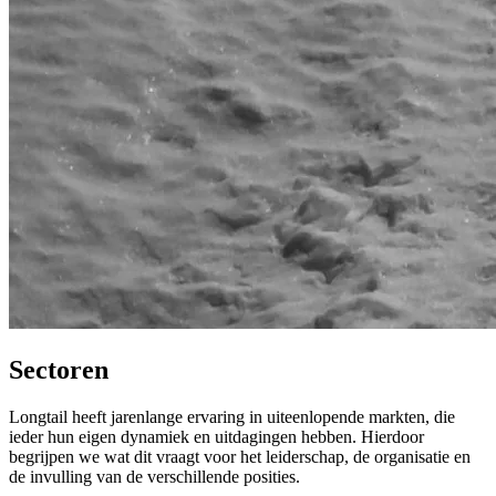
Sectoren
Longtail heeft jarenlange ervaring in uiteenlopende markten, die
ieder hun eigen dynamiek en uitdagingen hebben. Hierdoor
begrijpen we wat dit vraagt voor het leiderschap, de organisatie en
de invulling van de verschillende posities.