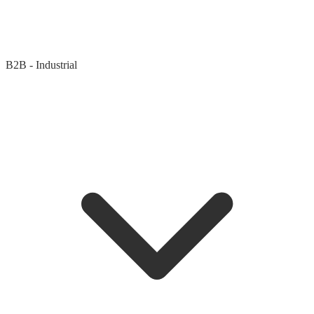
B2B - Industrial