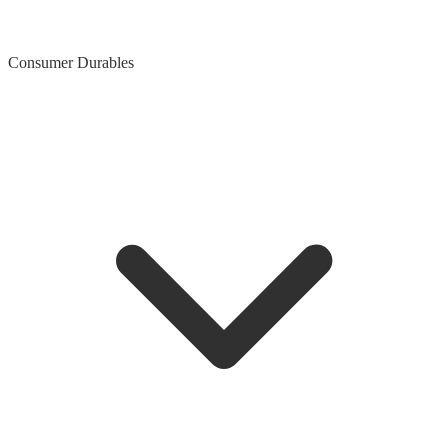
Consumer Durables