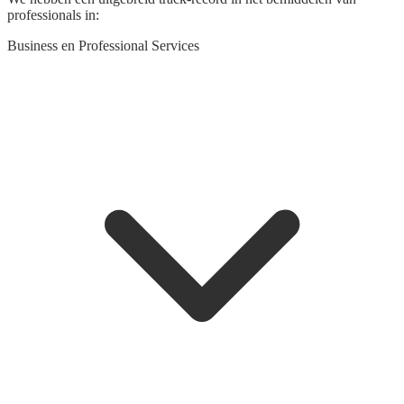
professionals in:
Business en Professional Services