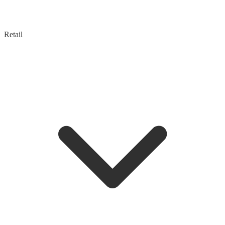
Retail