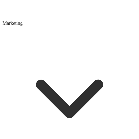
Marketing