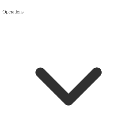
Operations