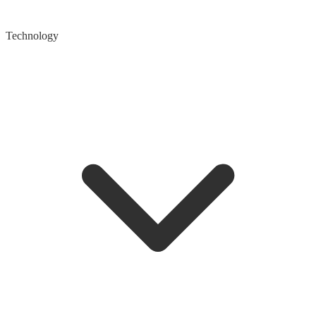
Technology