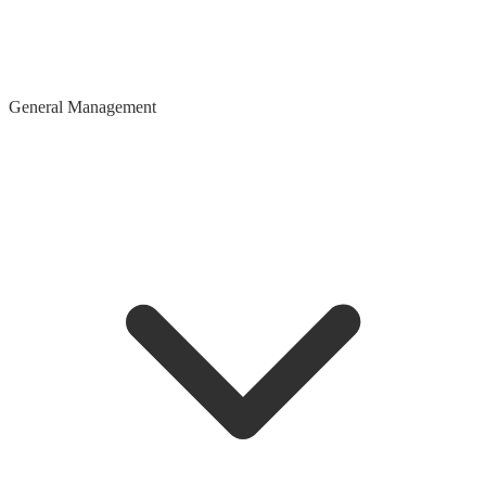
General Management