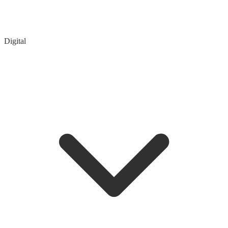
Digital