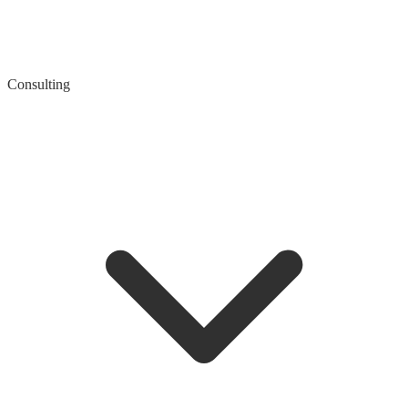
Consulting