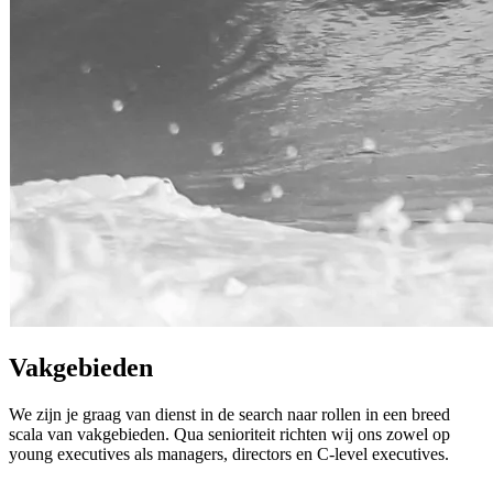
Vakgebieden
We zijn je graag van dienst in de search naar rollen in een breed
scala van vakgebieden. Qua senioriteit richten wij ons zowel op
young executives als managers, directors en C-level executives.