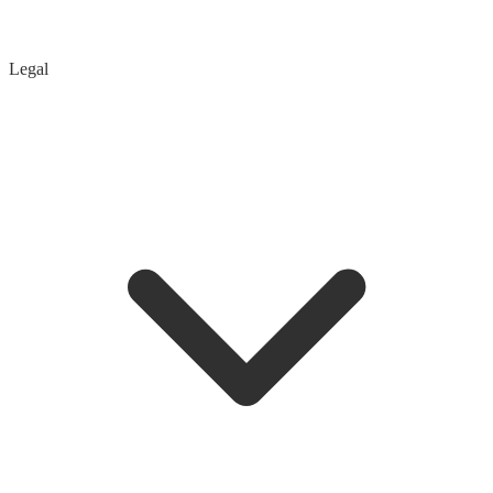
Legal