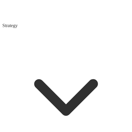
Strategy