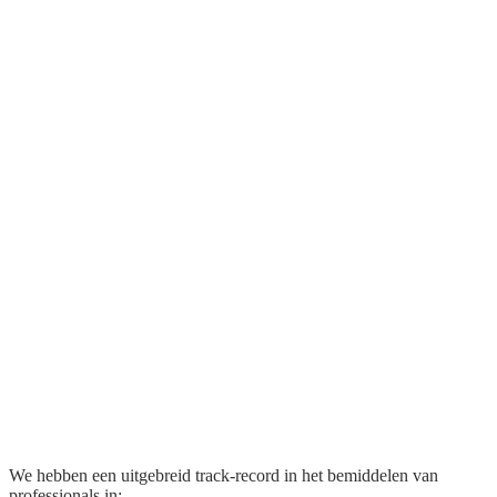
We hebben een uitgebreid track-record in het bemiddelen van
professionals in: