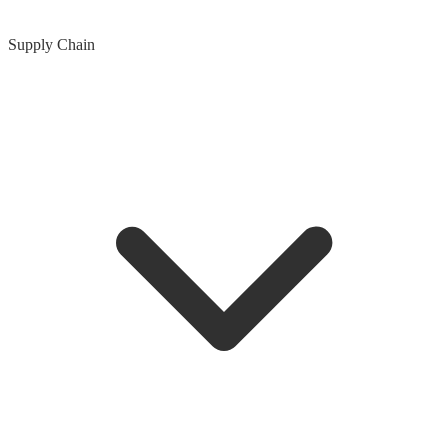
Supply Chain