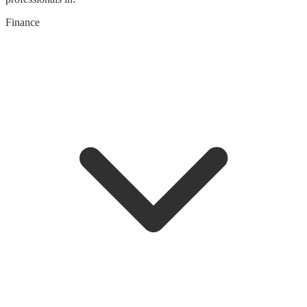
Finance