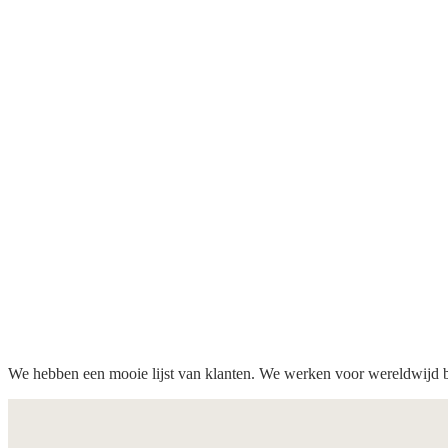
We hebben een mooie lijst van klanten. We werken voor wereldwijd b