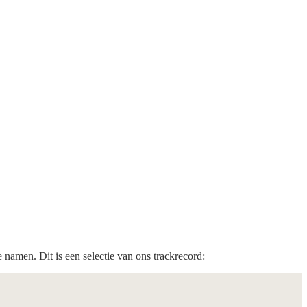
amen. Dit is een selectie van ons trackrecord: