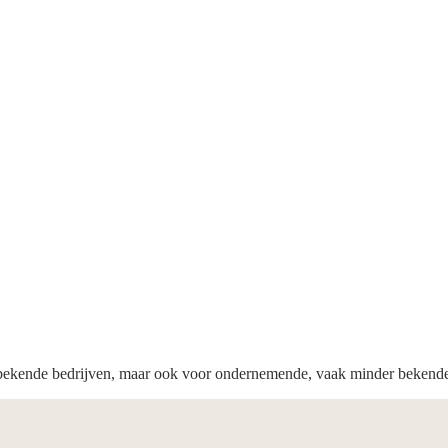
ekende bedrijven, maar ook voor ondernemende, vaak minder bekende n