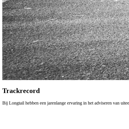
Trackrecord
Bij Longtail hebben een jarenlange ervaring in het adviseren van uite