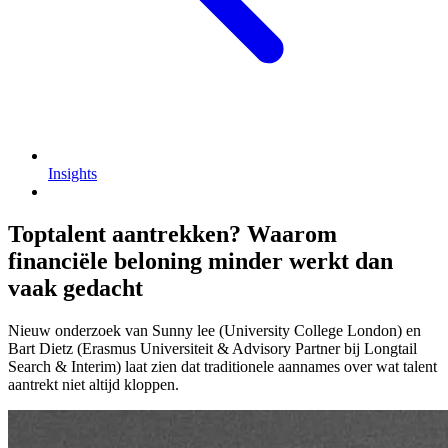
Insights
Toptalent aantrekken? Waarom
financiële beloning minder werkt dan
vaak gedacht
Nieuw onderzoek van Sunny lee (University College London) en
Bart Dietz (Erasmus Universiteit & Advisory Partner bij Longtail
Search & Interim) laat zien dat traditionele aannames over wat talent
aantrekt niet altijd kloppen.