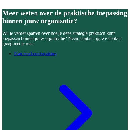
Meer weten over de praktische toepassing
binnen jouw organisatie?
Wil je verder sparren over hoe je deze strategie praktisch kunt
toepassen binnen jouw organisatie? Neem contact op, we denken
graag met je mee.
Plan een kennismaking