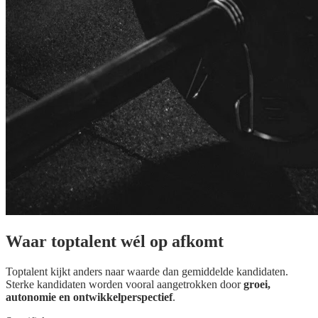
Waar toptalent wél op afkomt
Toptalent kijkt anders naar waarde dan gemiddelde kandidaten.
Sterke kandidaten worden vooral aangetrokken door
groei,
autonomie en ontwikkelperspectief
.