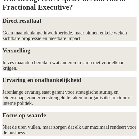
Fractional Executive?
Direct resultaat
Geen maandenlange inwerkperiode, maar binnen enkele weken
zichtbare progressie en meetbare impact.
Versnelling
In zes maanden bereiken wat anderen in jaren niet voor elkaar
krijgen.
Ervaring en onafhankelijkheid
Jarenlange ervaring staat garant voor strategische sturing en
leiderschap, zonder verstrengeld te raken in organisatiestructuur of
interne politiek.
Focus op waarde
Niet de uren vullen, maar zorgen dat elk uur maximaal rendeert voor
de business .