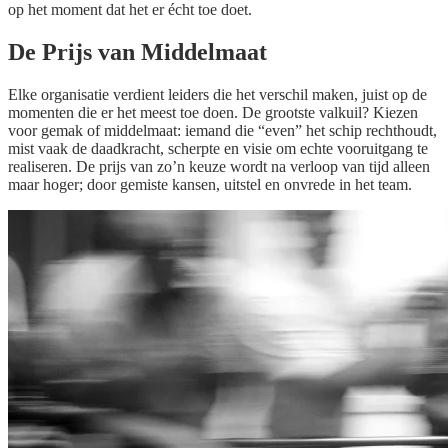
op het moment dat het er écht toe doet.
De Prijs van Middelmaat
Elke organisatie verdient leiders die het verschil maken, juist op de
momenten die er het meest toe doen. De grootste valkuil? Kiezen
voor gemak of middelmaat: iemand die “even” het schip rechthoudt,
mist vaak de daadkracht, scherpte en visie om echte vooruitgang te
realiseren. De prijs van zo’n keuze wordt na verloop van tijd alleen
maar hoger; door gemiste kansen, uitstel en onvrede in het team.