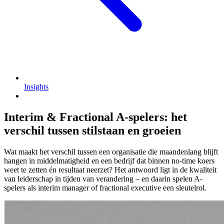
Insights
Interim & Fractional A-spelers: het
verschil tussen stilstaan en groeien
Wat maakt het verschil tussen een organisatie die maandenlang blijft
hangen in middelmatigheid en een bedrijf dat binnen no-time koers
weet te zetten én resultaat neerzet? Het antwoord ligt in de kwaliteit
van leiderschap in tijden van verandering – en daarin spelen A-
spelers als interim manager of fractional executive een sleutelrol.