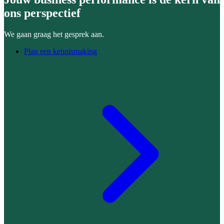
ons perspectief
We gaan graag het gesprek aan.
Plan een kennismaking