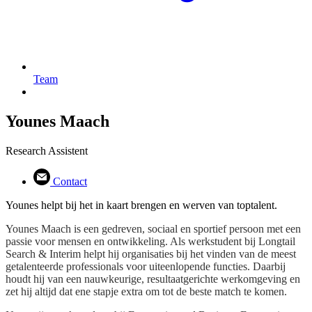
Team
Younes Maach
Research Assistent
Contact
Younes helpt bij het in kaart brengen en werven van toptalent.
Younes Maach is een gedreven, sociaal en sportief persoon met een
passie voor mensen en ontwikkeling. Als werkstudent bij Longtail
Search & Interim helpt hij organisaties bij het vinden van de meest
getalenteerde professionals voor uiteenlopende functies. Daarbij
houdt hij van een nauwkeurige, resultaatgerichte werkomgeving en
zet hij altijd dat ene stapje extra om tot de beste match te komen.